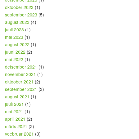
oktoober 2023
(1)
september 2023
(5)
august 2023
(4)
juuli 2023
(1)
mai 2023
(1)
august 2022
(1)
juuni 2022
(2)
mai 2022
(1)
detsember 2021
(1)
november 2021
(1)
oktoober 2021
(2)
september 2021
(3)
august 2021
(1)
juuli 2021
(1)
mai 2021
(1)
aprill 2021
(2)
märts 2021
(2)
veebruar 2021
(3)