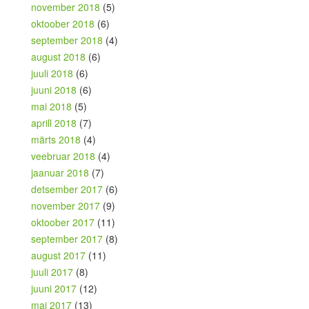
november 2018
(5)
oktoober 2018
(6)
september 2018
(4)
august 2018
(6)
juuli 2018
(6)
juuni 2018
(6)
mai 2018
(5)
aprill 2018
(7)
märts 2018
(4)
veebruar 2018
(4)
jaanuar 2018
(7)
detsember 2017
(6)
november 2017
(9)
oktoober 2017
(11)
september 2017
(8)
august 2017
(11)
juuli 2017
(8)
juuni 2017
(12)
mai 2017
(13)