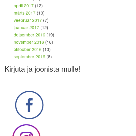
aprill 2017
(12)
märts 2017
(10)
veebruar 2017
(7)
jaanuar 2017
(12)
detsember 2016
(19)
november 2016
(16)
oktoober 2016
(13)
september 2016
(8)
Kirjuta ja joonista mulle!