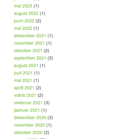
mai 2023
(1)
august 2022
(1)
juuni 2022
(2)
mai 2022
(1)
detsember 2021
(1)
november 2021
(1)
oktoober 2021
(2)
september 2021
(3)
august 2021
(1)
juuli 2021
(1)
mai 2021
(1)
aprill 2021
(2)
märts 2021
(2)
veebruar 2021
(3)
jaanuar 2021
(1)
detsember 2020
(3)
november 2020
(1)
oktoober 2020
(2)