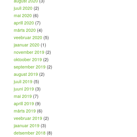
august 2020
(3)
juuli 2020
(2)
mai 2020
(6)
aprill 2020
(7)
märts 2020
(4)
veebruar 2020
(5)
jaanuar 2020
(1)
november 2019
(2)
oktoober 2019
(2)
september 2019
(2)
august 2019
(2)
juuli 2019
(5)
juuni 2019
(3)
mai 2019
(7)
aprill 2019
(9)
märts 2019
(6)
veebruar 2019
(2)
jaanuar 2019
(3)
detsember 2018
(8)