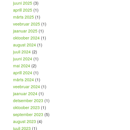
juuni 2025
(3)
aprill 2025
(1)
märts 2025
(1)
veebruar 2025
(1)
jaanuar 2025
(1)
oktoober 2024
(1)
august 2024
(1)
juuli 2024
(2)
juuni 2024
(1)
mai 2024
(2)
aprill 2024
(1)
märts 2024
(1)
veebruar 2024
(1)
jaanuar 2024
(1)
detsember 2023
(1)
oktoober 2023
(1)
september 2023
(5)
august 2023
(4)
juuli 2023
(1)