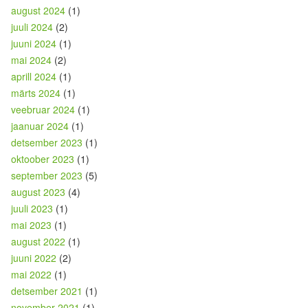
august 2024
(1)
juuli 2024
(2)
juuni 2024
(1)
mai 2024
(2)
aprill 2024
(1)
märts 2024
(1)
veebruar 2024
(1)
jaanuar 2024
(1)
detsember 2023
(1)
oktoober 2023
(1)
september 2023
(5)
august 2023
(4)
juuli 2023
(1)
mai 2023
(1)
august 2022
(1)
juuni 2022
(2)
mai 2022
(1)
detsember 2021
(1)
november 2021
(1)