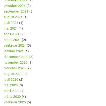
oktoober 2021
(2)
september 2021
(3)
august 2021
(1)
juuli 2021
(1)
mai 2021
(1)
aprill 2021
(2)
märts 2021
(2)
veebruar 2021
(3)
jaanuar 2021
(1)
detsember 2020
(3)
november 2020
(1)
oktoober 2020
(2)
august 2020
(3)
juuli 2020
(2)
mai 2020
(6)
aprill 2020
(7)
märts 2020
(4)
veebruar 2020
(5)