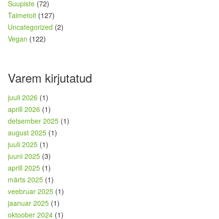
Suupiste
(72)
Taimetoit
(127)
Uncategorized
(2)
Vegan
(122)
Varem kirjutatud
juuli 2026
(1)
aprill 2026
(1)
detsember 2025
(1)
august 2025
(1)
juuli 2025
(1)
juuni 2025
(3)
aprill 2025
(1)
märts 2025
(1)
veebruar 2025
(1)
jaanuar 2025
(1)
oktoober 2024
(1)