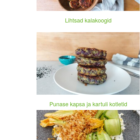
Lihtsad kalakoogid
Punase kapsa ja kartuli kotletid