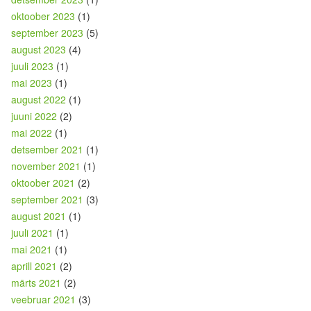
oktoober 2023
(1)
september 2023
(5)
august 2023
(4)
juuli 2023
(1)
mai 2023
(1)
august 2022
(1)
juuni 2022
(2)
mai 2022
(1)
detsember 2021
(1)
november 2021
(1)
oktoober 2021
(2)
september 2021
(3)
august 2021
(1)
juuli 2021
(1)
mai 2021
(1)
aprill 2021
(2)
märts 2021
(2)
veebruar 2021
(3)