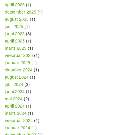
aprill 2026
(1)
detsember 2025
(1)
august 2025
(1)
juuli 2025
(1)
juuni 2025
(3)
aprill 2025
(1)
märts 2025
(1)
veebruar 2025
(1)
jaanuar 2025
(1)
oktoober 2024
(1)
august 2024
(1)
juuli 2024
(2)
juuni 2024
(1)
mai 2024
(2)
aprill 2024
(1)
märts 2024
(1)
veebruar 2024
(1)
jaanuar 2024
(1)
detsember 2023
(1)