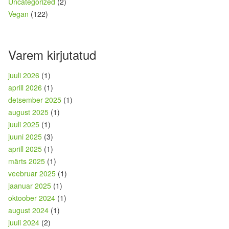
Uncategorized
(2)
Vegan
(122)
Varem kirjutatud
juuli 2026
(1)
aprill 2026
(1)
detsember 2025
(1)
august 2025
(1)
juuli 2025
(1)
juuni 2025
(3)
aprill 2025
(1)
märts 2025
(1)
veebruar 2025
(1)
jaanuar 2025
(1)
oktoober 2024
(1)
august 2024
(1)
juuli 2024
(2)