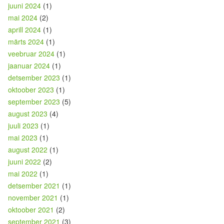
juuni 2024
(1)
mai 2024
(2)
aprill 2024
(1)
märts 2024
(1)
veebruar 2024
(1)
jaanuar 2024
(1)
detsember 2023
(1)
oktoober 2023
(1)
september 2023
(5)
august 2023
(4)
juuli 2023
(1)
mai 2023
(1)
august 2022
(1)
juuni 2022
(2)
mai 2022
(1)
detsember 2021
(1)
november 2021
(1)
oktoober 2021
(2)
september 2021
(3)