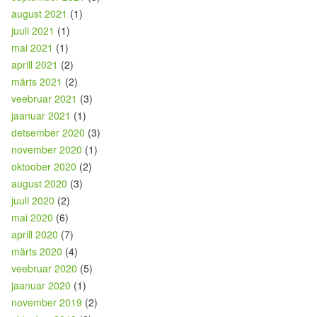
august 2021
(1)
juuli 2021
(1)
mai 2021
(1)
aprill 2021
(2)
märts 2021
(2)
veebruar 2021
(3)
jaanuar 2021
(1)
detsember 2020
(3)
november 2020
(1)
oktoober 2020
(2)
august 2020
(3)
juuli 2020
(2)
mai 2020
(6)
aprill 2020
(7)
märts 2020
(4)
veebruar 2020
(5)
jaanuar 2020
(1)
november 2019
(2)