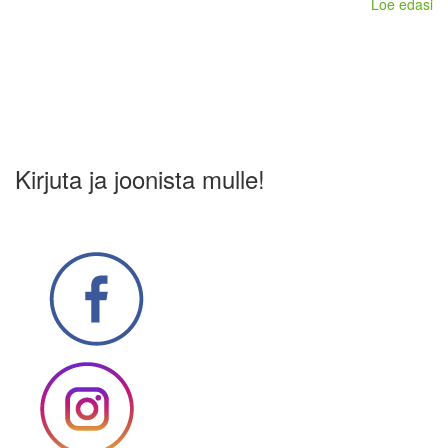
Loe edasi
Kirjuta ja joonista mulle!