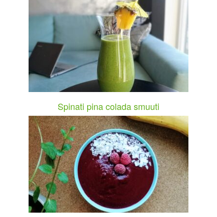
Spinati pina colada smuuti