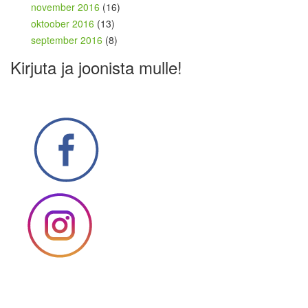
november 2016
(16)
oktoober 2016
(13)
september 2016
(8)
Kirjuta ja joonista mulle!