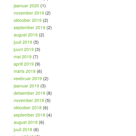
jaanuar 2020
(1)
november 2019
(2)
oktoober 2019
(2)
september 2019
(2)
august 2019
(2)
juuli 2019
(5)
juuni 2019
(3)
mai 2019
(7)
aprill 2019
(9)
märts 2019
(6)
veebruar 2019
(2)
jaanuar 2019
(3)
detsember 2018
(8)
november 2018
(5)
oktoober 2018
(6)
september 2018
(4)
august 2018
(6)
juuli 2018
(6)