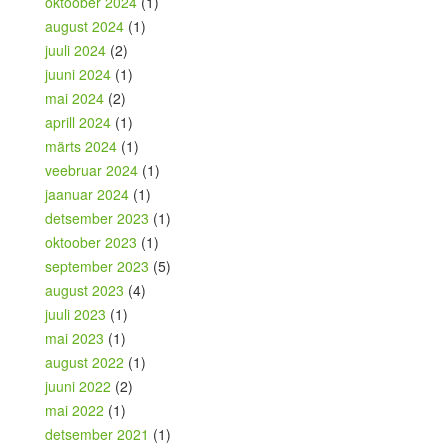
oktoober 2024
(1)
august 2024
(1)
juuli 2024
(2)
juuni 2024
(1)
mai 2024
(2)
aprill 2024
(1)
märts 2024
(1)
veebruar 2024
(1)
jaanuar 2024
(1)
detsember 2023
(1)
oktoober 2023
(1)
september 2023
(5)
august 2023
(4)
juuli 2023
(1)
mai 2023
(1)
august 2022
(1)
juuni 2022
(2)
mai 2022
(1)
detsember 2021
(1)