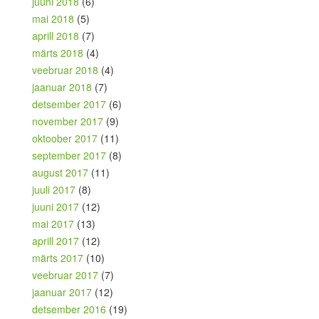
juuni 2018
(6)
mai 2018
(5)
aprill 2018
(7)
märts 2018
(4)
veebruar 2018
(4)
jaanuar 2018
(7)
detsember 2017
(6)
november 2017
(9)
oktoober 2017
(11)
september 2017
(8)
august 2017
(11)
juuli 2017
(8)
juuni 2017
(12)
mai 2017
(13)
aprill 2017
(12)
märts 2017
(10)
veebruar 2017
(7)
jaanuar 2017
(12)
detsember 2016
(19)