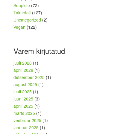
Suupiste
(72)
Taimetoit
(127)
Uncategorized
(2)
Vegan
(122)
Varem kirjutatud
juuli 2026
(1)
aprill 2026
(1)
detsember 2025
(1)
august 2025
(1)
juuli 2025
(1)
juuni 2025
(3)
aprill 2025
(1)
märts 2025
(1)
veebruar 2025
(1)
jaanuar 2025
(1)