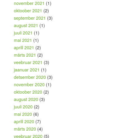
november 2021
(1)
oktoober 2021
(2)
september 2021
(3)
august 2021
(1)
juuli 2021
(1)
mai 2021
(1)
aprill 2021
(2)
märts 2021
(2)
veebruar 2021
(3)
jaanuar 2021
(1)
detsember 2020
(3)
november 2020
(1)
oktoober 2020
(2)
august 2020
(3)
juuli 2020
(2)
mai 2020
(6)
aprill 2020
(7)
märts 2020
(4)
veebruar 2020
(5)