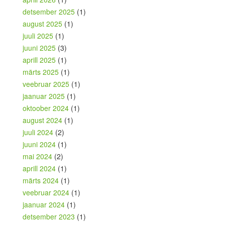
detsember 2025
(1)
august 2025
(1)
juuli 2025
(1)
juuni 2025
(3)
aprill 2025
(1)
märts 2025
(1)
veebruar 2025
(1)
jaanuar 2025
(1)
oktoober 2024
(1)
august 2024
(1)
juuli 2024
(2)
juuni 2024
(1)
mai 2024
(2)
aprill 2024
(1)
märts 2024
(1)
veebruar 2024
(1)
jaanuar 2024
(1)
detsember 2023
(1)