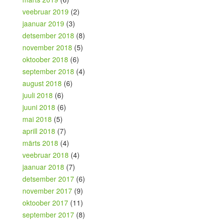
veebruar 2019
(2)
jaanuar 2019
(3)
detsember 2018
(8)
november 2018
(5)
oktoober 2018
(6)
september 2018
(4)
august 2018
(6)
juuli 2018
(6)
juuni 2018
(6)
mai 2018
(5)
aprill 2018
(7)
märts 2018
(4)
veebruar 2018
(4)
jaanuar 2018
(7)
detsember 2017
(6)
november 2017
(9)
oktoober 2017
(11)
september 2017
(8)