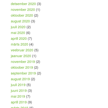
detsember 2020
(3)
november 2020
(1)
oktoober 2020
(2)
august 2020
(3)
juuli 2020
(2)
mai 2020
(6)
aprill 2020
(7)
märts 2020
(4)
veebruar 2020
(5)
jaanuar 2020
(1)
november 2019
(2)
oktoober 2019
(2)
september 2019
(2)
august 2019
(2)
juuli 2019
(5)
juuni 2019
(3)
mai 2019
(7)
aprill 2019
(9)
märts 2019
(6)