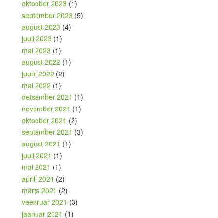
oktoober 2023
(1)
september 2023
(5)
august 2023
(4)
juuli 2023
(1)
mai 2023
(1)
august 2022
(1)
juuni 2022
(2)
mai 2022
(1)
detsember 2021
(1)
november 2021
(1)
oktoober 2021
(2)
september 2021
(3)
august 2021
(1)
juuli 2021
(1)
mai 2021
(1)
aprill 2021
(2)
märts 2021
(2)
veebruar 2021
(3)
jaanuar 2021
(1)