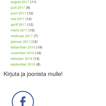
august 2017
(11)
juuli 2017
(8)
juuni 2017
(12)
mai 2017
(13)
aprill 2017
(12)
märts 2017
(10)
veebruar 2017
(7)
jaanuar 2017
(12)
detsember 2016
(19)
november 2016
(16)
oktoober 2016
(13)
september 2016
(8)
Kirjuta ja joonista mulle!