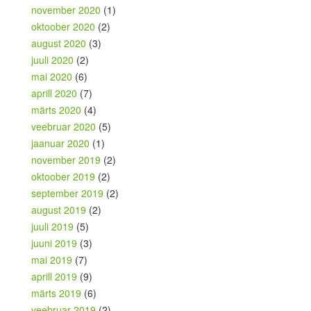
november 2020
(1)
oktoober 2020
(2)
august 2020
(3)
juuli 2020
(2)
mai 2020
(6)
aprill 2020
(7)
märts 2020
(4)
veebruar 2020
(5)
jaanuar 2020
(1)
november 2019
(2)
oktoober 2019
(2)
september 2019
(2)
august 2019
(2)
juuli 2019
(5)
juuni 2019
(3)
mai 2019
(7)
aprill 2019
(9)
märts 2019
(6)
veebruar 2019
(2)