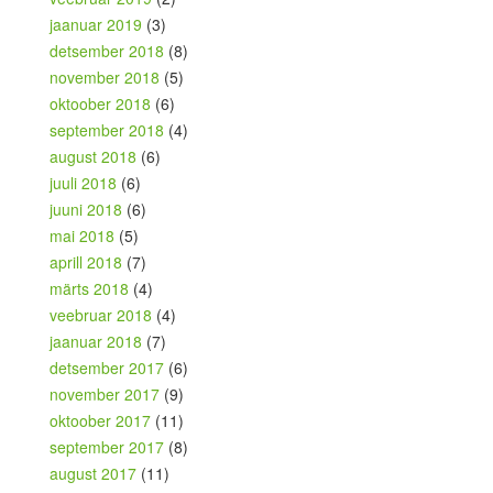
jaanuar 2019
(3)
detsember 2018
(8)
november 2018
(5)
oktoober 2018
(6)
september 2018
(4)
august 2018
(6)
juuli 2018
(6)
juuni 2018
(6)
mai 2018
(5)
aprill 2018
(7)
märts 2018
(4)
veebruar 2018
(4)
jaanuar 2018
(7)
detsember 2017
(6)
november 2017
(9)
oktoober 2017
(11)
september 2017
(8)
august 2017
(11)