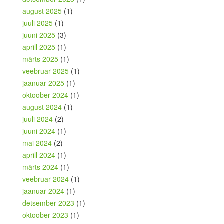
august 2025
(1)
juuli 2025
(1)
juuni 2025
(3)
aprill 2025
(1)
märts 2025
(1)
veebruar 2025
(1)
jaanuar 2025
(1)
oktoober 2024
(1)
august 2024
(1)
juuli 2024
(2)
juuni 2024
(1)
mai 2024
(2)
aprill 2024
(1)
märts 2024
(1)
veebruar 2024
(1)
jaanuar 2024
(1)
detsember 2023
(1)
oktoober 2023
(1)