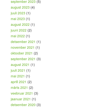
september 2023
(5)
august 2023
(4)
juuli 2023
(1)
mai 2023
(1)
august 2022
(1)
juuni 2022
(2)
mai 2022
(1)
detsember 2021
(1)
november 2021
(1)
oktoober 2021
(2)
september 2021
(3)
august 2021
(1)
juuli 2021
(1)
mai 2021
(1)
aprill 2021
(2)
märts 2021
(2)
veebruar 2021
(3)
jaanuar 2021
(1)
detsember 2020
(3)