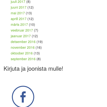
juuli 2017
(8)
juuni 2017
(12)
mai 2017
(13)
aprill 2017
(12)
märts 2017
(10)
veebruar 2017
(7)
jaanuar 2017
(12)
detsember 2016
(19)
november 2016
(16)
oktoober 2016
(13)
september 2016
(8)
Kirjuta ja joonista mulle!