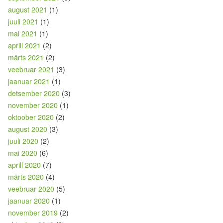
august 2021
(1)
juuli 2021
(1)
mai 2021
(1)
aprill 2021
(2)
märts 2021
(2)
veebruar 2021
(3)
jaanuar 2021
(1)
detsember 2020
(3)
november 2020
(1)
oktoober 2020
(2)
august 2020
(3)
juuli 2020
(2)
mai 2020
(6)
aprill 2020
(7)
märts 2020
(4)
veebruar 2020
(5)
jaanuar 2020
(1)
november 2019
(2)