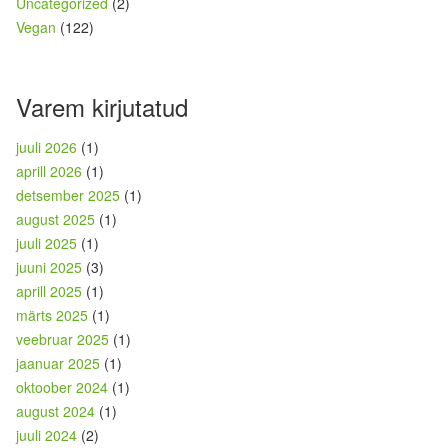
Uncategorized
(2)
Vegan
(122)
Varem kirjutatud
juuli 2026
(1)
aprill 2026
(1)
detsember 2025
(1)
august 2025
(1)
juuli 2025
(1)
juuni 2025
(3)
aprill 2025
(1)
märts 2025
(1)
veebruar 2025
(1)
jaanuar 2025
(1)
oktoober 2024
(1)
august 2024
(1)
juuli 2024
(2)