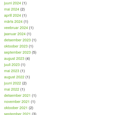
juuni 2024
(1)
mai 2024
(2)
aprill 2024
(1)
märts 2024
(1)
veebruar 2024
(1)
jaanuar 2024
(1)
detsember 2023
(1)
oktoober 2023
(1)
september 2023
(5)
august 2023
(4)
juuli 2023
(1)
mai 2023
(1)
august 2022
(1)
juuni 2022
(2)
mai 2022
(1)
detsember 2021
(1)
november 2021
(1)
oktoober 2021
(2)
september 2021
(3)