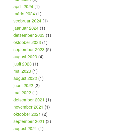
aprill 2024
(1)
märts 2024
(1)
veebruar 2024
(1)
jaanuar 2024
(1)
detsember 2023
(1)
oktoober 2023
(1)
september 2023
(5)
august 2023
(4)
juuli 2023
(1)
mai 2023
(1)
august 2022
(1)
juuni 2022
(2)
mai 2022
(1)
detsember 2021
(1)
november 2021
(1)
oktoober 2021
(2)
september 2021
(3)
august 2021
(1)