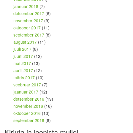
jaanuar 2018
(7)
detsember 2017
(6)
november 2017
(9)
oktoober 2017
(11)
september 2017
(8)
august 2017
(11)
juuli 2017
(8)
juuni 2017
(12)
mai 2017
(13)
aprill 2017
(12)
märts 2017
(10)
veebruar 2017
(7)
jaanuar 2017
(12)
detsember 2016
(19)
november 2016
(16)
oktoober 2016
(13)
september 2016
(8)
Kirjuta ja joonista mulle!