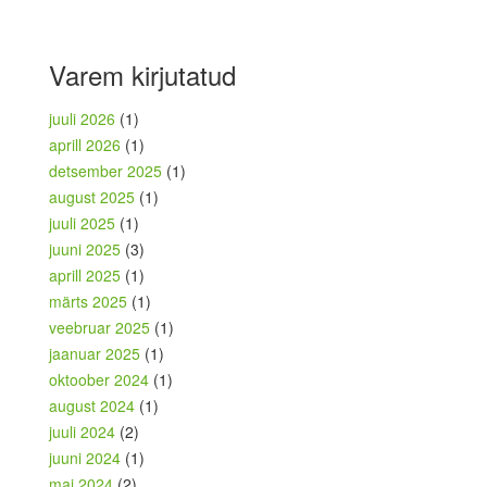
Varem kirjutatud
juuli 2026
(1)
aprill 2026
(1)
detsember 2025
(1)
august 2025
(1)
juuli 2025
(1)
juuni 2025
(3)
aprill 2025
(1)
märts 2025
(1)
veebruar 2025
(1)
jaanuar 2025
(1)
oktoober 2024
(1)
august 2024
(1)
juuli 2024
(2)
juuni 2024
(1)
mai 2024
(2)