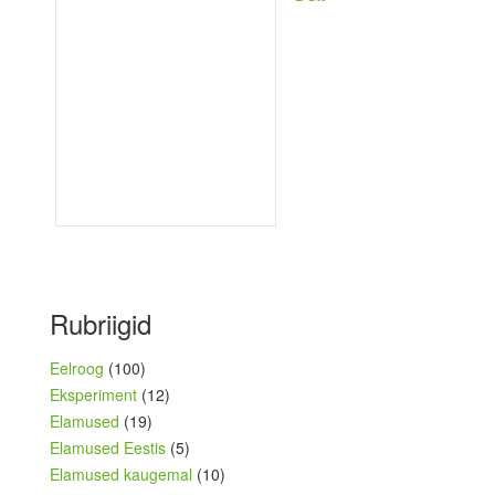
Rubriigid
Eelroog
(100)
Eksperiment
(12)
Elamused
(19)
Elamused Eestis
(5)
Elamused kaugemal
(10)