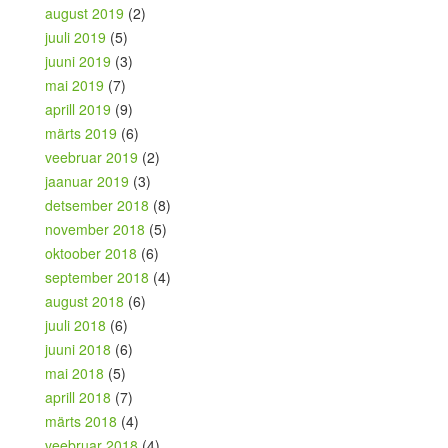
august 2019
(2)
juuli 2019
(5)
juuni 2019
(3)
mai 2019
(7)
aprill 2019
(9)
märts 2019
(6)
veebruar 2019
(2)
jaanuar 2019
(3)
detsember 2018
(8)
november 2018
(5)
oktoober 2018
(6)
september 2018
(4)
august 2018
(6)
juuli 2018
(6)
juuni 2018
(6)
mai 2018
(5)
aprill 2018
(7)
märts 2018
(4)
veebruar 2018
(4)