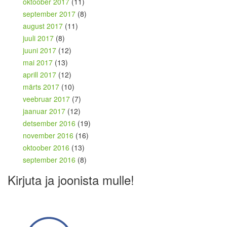
oktoober 2017
(11)
september 2017
(8)
august 2017
(11)
juuli 2017
(8)
juuni 2017
(12)
mai 2017
(13)
aprill 2017
(12)
märts 2017
(10)
veebruar 2017
(7)
jaanuar 2017
(12)
detsember 2016
(19)
november 2016
(16)
oktoober 2016
(13)
september 2016
(8)
Kirjuta ja joonista mulle!