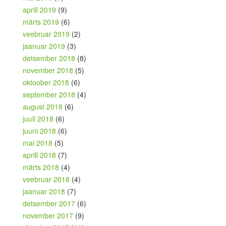
aprill 2019
(9)
märts 2019
(6)
veebruar 2019
(2)
jaanuar 2019
(3)
detsember 2018
(8)
november 2018
(5)
oktoober 2018
(6)
september 2018
(4)
august 2018
(6)
juuli 2018
(6)
juuni 2018
(6)
mai 2018
(5)
aprill 2018
(7)
märts 2018
(4)
veebruar 2018
(4)
jaanuar 2018
(7)
detsember 2017
(6)
november 2017
(9)