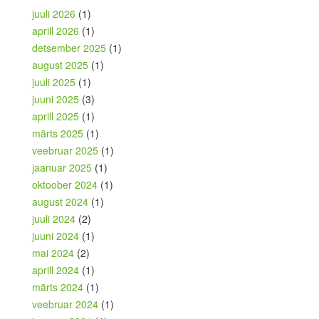
juuli 2026
(1)
aprill 2026
(1)
detsember 2025
(1)
august 2025
(1)
juuli 2025
(1)
juuni 2025
(3)
aprill 2025
(1)
märts 2025
(1)
veebruar 2025
(1)
jaanuar 2025
(1)
oktoober 2024
(1)
august 2024
(1)
juuli 2024
(2)
juuni 2024
(1)
mai 2024
(2)
aprill 2024
(1)
märts 2024
(1)
veebruar 2024
(1)