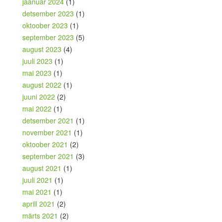
jaanuar 2024
(1)
detsember 2023
(1)
oktoober 2023
(1)
september 2023
(5)
august 2023
(4)
juuli 2023
(1)
mai 2023
(1)
august 2022
(1)
juuni 2022
(2)
mai 2022
(1)
detsember 2021
(1)
november 2021
(1)
oktoober 2021
(2)
september 2021
(3)
august 2021
(1)
juuli 2021
(1)
mai 2021
(1)
aprill 2021
(2)
märts 2021
(2)