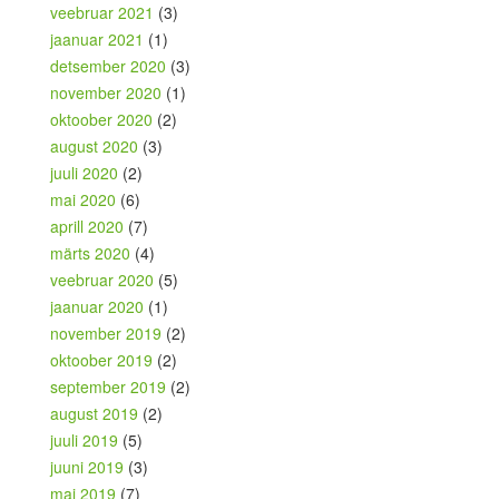
veebruar 2021
(3)
jaanuar 2021
(1)
detsember 2020
(3)
november 2020
(1)
oktoober 2020
(2)
august 2020
(3)
juuli 2020
(2)
mai 2020
(6)
aprill 2020
(7)
märts 2020
(4)
veebruar 2020
(5)
jaanuar 2020
(1)
november 2019
(2)
oktoober 2019
(2)
september 2019
(2)
august 2019
(2)
juuli 2019
(5)
juuni 2019
(3)
mai 2019
(7)