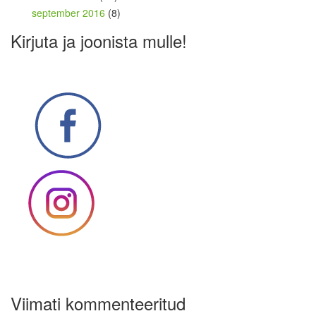
september 2016
(8)
Kirjuta ja joonista mulle!
Viimati kommenteeritud