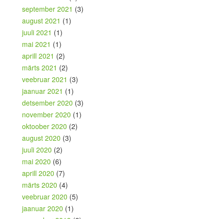
september 2021
(3)
august 2021
(1)
juuli 2021
(1)
mai 2021
(1)
aprill 2021
(2)
märts 2021
(2)
veebruar 2021
(3)
jaanuar 2021
(1)
detsember 2020
(3)
november 2020
(1)
oktoober 2020
(2)
august 2020
(3)
juuli 2020
(2)
mai 2020
(6)
aprill 2020
(7)
märts 2020
(4)
veebruar 2020
(5)
jaanuar 2020
(1)