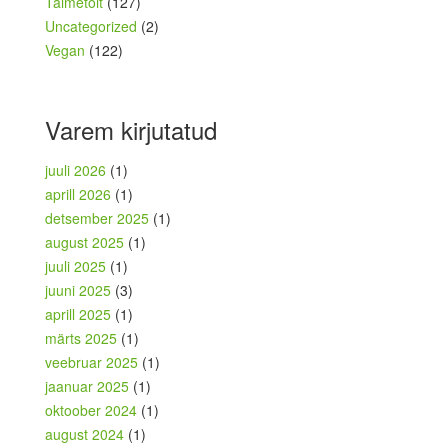
Taimetoit
(127)
Uncategorized
(2)
Vegan
(122)
Varem kirjutatud
juuli 2026
(1)
aprill 2026
(1)
detsember 2025
(1)
august 2025
(1)
juuli 2025
(1)
juuni 2025
(3)
aprill 2025
(1)
märts 2025
(1)
veebruar 2025
(1)
jaanuar 2025
(1)
oktoober 2024
(1)
august 2024
(1)