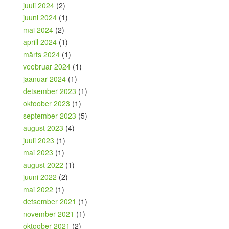
juuli 2024
(2)
juuni 2024
(1)
mai 2024
(2)
aprill 2024
(1)
märts 2024
(1)
veebruar 2024
(1)
jaanuar 2024
(1)
detsember 2023
(1)
oktoober 2023
(1)
september 2023
(5)
august 2023
(4)
juuli 2023
(1)
mai 2023
(1)
august 2022
(1)
juuni 2022
(2)
mai 2022
(1)
detsember 2021
(1)
november 2021
(1)
oktoober 2021
(2)