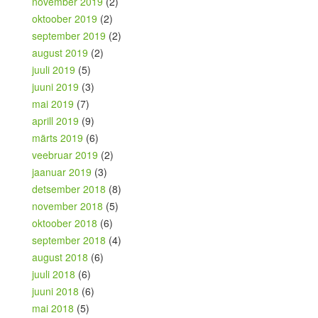
november 2019
(2)
oktoober 2019
(2)
september 2019
(2)
august 2019
(2)
juuli 2019
(5)
juuni 2019
(3)
mai 2019
(7)
aprill 2019
(9)
märts 2019
(6)
veebruar 2019
(2)
jaanuar 2019
(3)
detsember 2018
(8)
november 2018
(5)
oktoober 2018
(6)
september 2018
(4)
august 2018
(6)
juuli 2018
(6)
juuni 2018
(6)
mai 2018
(5)