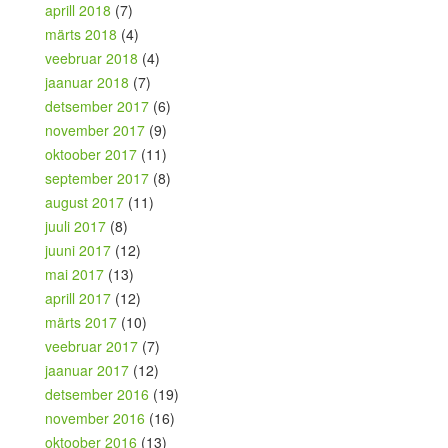
aprill 2018
(7)
märts 2018
(4)
veebruar 2018
(4)
jaanuar 2018
(7)
detsember 2017
(6)
november 2017
(9)
oktoober 2017
(11)
september 2017
(8)
august 2017
(11)
juuli 2017
(8)
juuni 2017
(12)
mai 2017
(13)
aprill 2017
(12)
märts 2017
(10)
veebruar 2017
(7)
jaanuar 2017
(12)
detsember 2016
(19)
november 2016
(16)
oktoober 2016
(13)