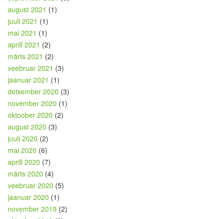
august 2021
(1)
juuli 2021
(1)
mai 2021
(1)
aprill 2021
(2)
märts 2021
(2)
veebruar 2021
(3)
jaanuar 2021
(1)
detsember 2020
(3)
november 2020
(1)
oktoober 2020
(2)
august 2020
(3)
juuli 2020
(2)
mai 2020
(6)
aprill 2020
(7)
märts 2020
(4)
veebruar 2020
(5)
jaanuar 2020
(1)
november 2019
(2)