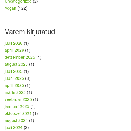
Uncategorized
(2)
Vegan
(122)
Varem kirjutatud
juuli 2026
(1)
aprill 2026
(1)
detsember 2025
(1)
august 2025
(1)
juuli 2025
(1)
juuni 2025
(3)
aprill 2025
(1)
märts 2025
(1)
veebruar 2025
(1)
jaanuar 2025
(1)
oktoober 2024
(1)
august 2024
(1)
juuli 2024
(2)