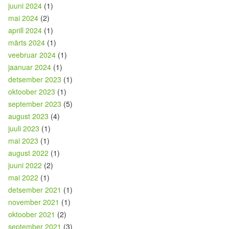
juuni 2024
(1)
mai 2024
(2)
aprill 2024
(1)
märts 2024
(1)
veebruar 2024
(1)
jaanuar 2024
(1)
detsember 2023
(1)
oktoober 2023
(1)
september 2023
(5)
august 2023
(4)
juuli 2023
(1)
mai 2023
(1)
august 2022
(1)
juuni 2022
(2)
mai 2022
(1)
detsember 2021
(1)
november 2021
(1)
oktoober 2021
(2)
september 2021
(3)