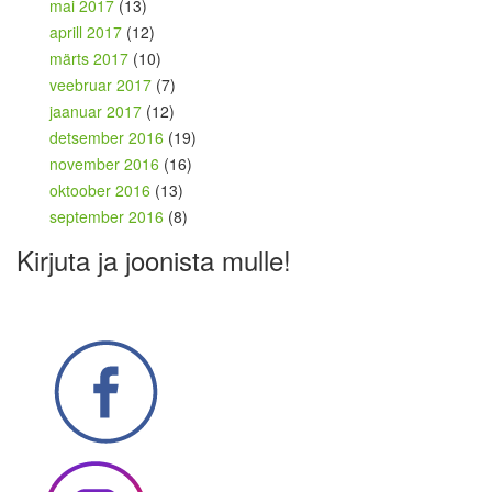
mai 2017
(13)
aprill 2017
(12)
märts 2017
(10)
veebruar 2017
(7)
jaanuar 2017
(12)
detsember 2016
(19)
november 2016
(16)
oktoober 2016
(13)
september 2016
(8)
Kirjuta ja joonista mulle!