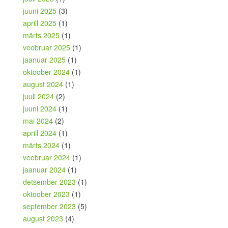
juuni 2025
(3)
aprill 2025
(1)
märts 2025
(1)
veebruar 2025
(1)
jaanuar 2025
(1)
oktoober 2024
(1)
august 2024
(1)
juuli 2024
(2)
juuni 2024
(1)
mai 2024
(2)
aprill 2024
(1)
märts 2024
(1)
veebruar 2024
(1)
jaanuar 2024
(1)
detsember 2023
(1)
oktoober 2023
(1)
september 2023
(5)
august 2023
(4)