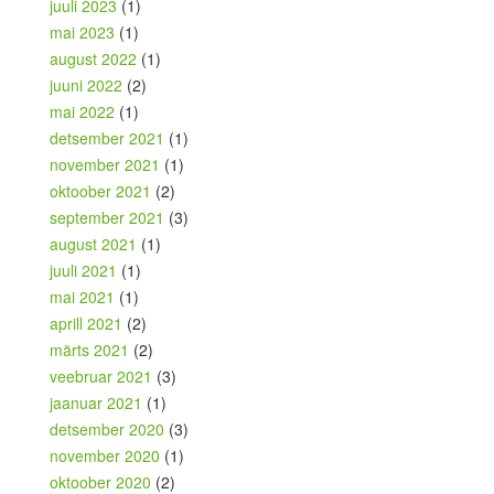
juuli 2023
(1)
mai 2023
(1)
august 2022
(1)
juuni 2022
(2)
mai 2022
(1)
detsember 2021
(1)
november 2021
(1)
oktoober 2021
(2)
september 2021
(3)
august 2021
(1)
juuli 2021
(1)
mai 2021
(1)
aprill 2021
(2)
märts 2021
(2)
veebruar 2021
(3)
jaanuar 2021
(1)
detsember 2020
(3)
november 2020
(1)
oktoober 2020
(2)