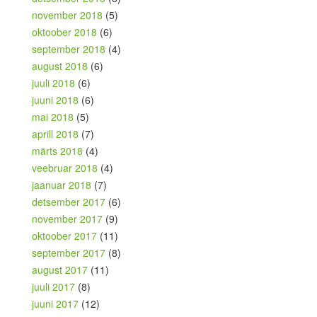
november 2018
(5)
oktoober 2018
(6)
september 2018
(4)
august 2018
(6)
juuli 2018
(6)
juuni 2018
(6)
mai 2018
(5)
aprill 2018
(7)
märts 2018
(4)
veebruar 2018
(4)
jaanuar 2018
(7)
detsember 2017
(6)
november 2017
(9)
oktoober 2017
(11)
september 2017
(8)
august 2017
(11)
juuli 2017
(8)
juuni 2017
(12)