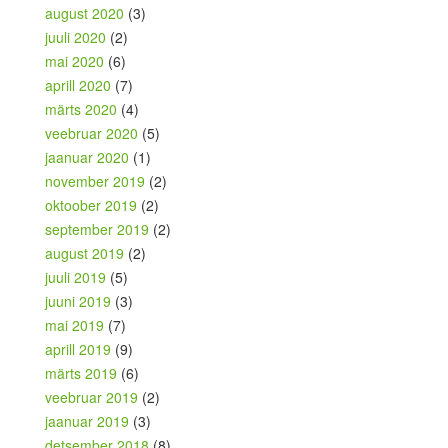
august 2020
(3)
juuli 2020
(2)
mai 2020
(6)
aprill 2020
(7)
märts 2020
(4)
veebruar 2020
(5)
jaanuar 2020
(1)
november 2019
(2)
oktoober 2019
(2)
september 2019
(2)
august 2019
(2)
juuli 2019
(5)
juuni 2019
(3)
mai 2019
(7)
aprill 2019
(9)
märts 2019
(6)
veebruar 2019
(2)
jaanuar 2019
(3)
detsember 2018
(8)