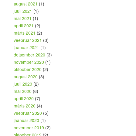
august 2021
(1)
juuli 2021
(1)
mai 2021
(1)
aprill 2021
(2)
märts 2021
(2)
veebruar 2021
(3)
jaanuar 2021
(1)
detsember 2020
(3)
november 2020
(1)
oktoober 2020
(2)
august 2020
(3)
juuli 2020
(2)
mai 2020
(6)
aprill 2020
(7)
märts 2020
(4)
veebruar 2020
(5)
jaanuar 2020
(1)
november 2019
(2)
oktoober 2019
(2)