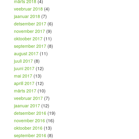
märts 2018
(4)
veebruar 2018
(4)
jaanuar 2018
(7)
detsember 2017
(6)
november 2017
(9)
oktoober 2017
(11)
september 2017
(8)
august 2017
(11)
juuli 2017
(8)
juuni 2017
(12)
mai 2017
(13)
aprill 2017
(12)
märts 2017
(10)
veebruar 2017
(7)
jaanuar 2017
(12)
detsember 2016
(19)
november 2016
(16)
oktoober 2016
(13)
september 2016
(8)