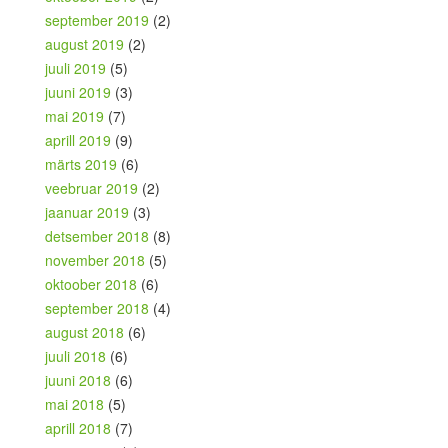
september 2019
(2)
august 2019
(2)
juuli 2019
(5)
juuni 2019
(3)
mai 2019
(7)
aprill 2019
(9)
märts 2019
(6)
veebruar 2019
(2)
jaanuar 2019
(3)
detsember 2018
(8)
november 2018
(5)
oktoober 2018
(6)
september 2018
(4)
august 2018
(6)
juuli 2018
(6)
juuni 2018
(6)
mai 2018
(5)
aprill 2018
(7)