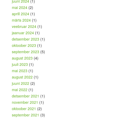
juuni 2024
(1)
mai 2024
(2)
aprill 2024
(1)
märts 2024
(1)
veebruar 2024
(1)
jaanuar 2024
(1)
detsember 2023
(1)
oktoober 2023
(1)
september 2023
(5)
august 2023
(4)
juuli 2023
(1)
mai 2023
(1)
august 2022
(1)
juuni 2022
(2)
mai 2022
(1)
detsember 2021
(1)
november 2021
(1)
oktoober 2021
(2)
september 2021
(3)