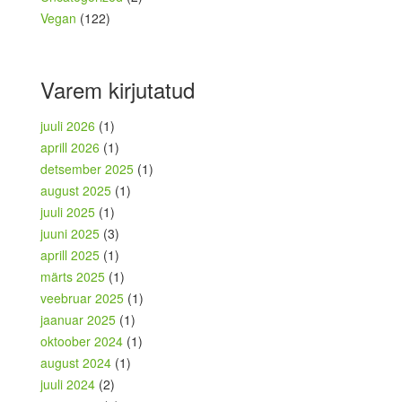
Vegan
(122)
Varem kirjutatud
juuli 2026
(1)
aprill 2026
(1)
detsember 2025
(1)
august 2025
(1)
juuli 2025
(1)
juuni 2025
(3)
aprill 2025
(1)
märts 2025
(1)
veebruar 2025
(1)
jaanuar 2025
(1)
oktoober 2024
(1)
august 2024
(1)
juuli 2024
(2)