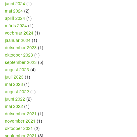
juuni 2024
(1)
mai 2024
(2)
aprill 2024
(1)
märts 2024
(1)
veebruar 2024
(1)
jaanuar 2024
(1)
detsember 2023
(1)
oktoober 2023
(1)
september 2023
(5)
august 2023
(4)
juuli 2023
(1)
mai 2023
(1)
august 2022
(1)
juuni 2022
(2)
mai 2022
(1)
detsember 2021
(1)
november 2021
(1)
oktoober 2021
(2)
september 2021
(3)