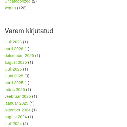
Uncategorized
(2)
Vegan
(122)
Varem kirjutatud
juuli 2026
(1)
aprill 2026
(1)
detsember 2025
(1)
august 2025
(1)
juuli 2025
(1)
juuni 2025
(3)
aprill 2025
(1)
märts 2025
(1)
veebruar 2025
(1)
jaanuar 2025
(1)
oktoober 2024
(1)
august 2024
(1)
juuli 2024
(2)