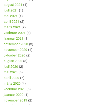
august 2021
(1)
juuli 2021
(1)
mai 2021
(1)
aprill 2021
(2)
märts 2021
(2)
veebruar 2021
(3)
jaanuar 2021
(1)
detsember 2020
(3)
november 2020
(1)
oktoober 2020
(2)
august 2020
(3)
juuli 2020
(2)
mai 2020
(6)
aprill 2020
(7)
märts 2020
(4)
veebruar 2020
(5)
jaanuar 2020
(1)
november 2019
(2)