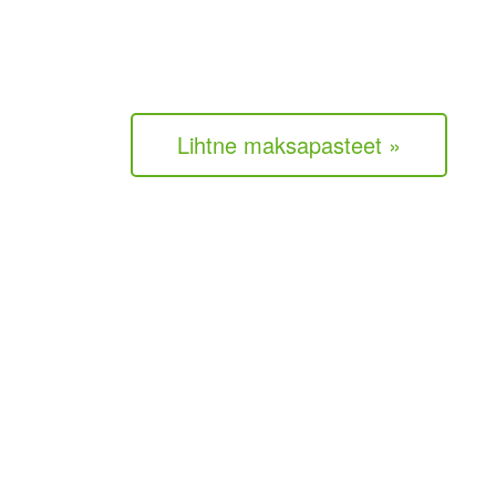
Lihtne maksapasteet »