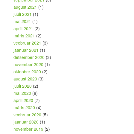
august 2021
(1)
juuli 2021
(1)
mai 2021
(1)
aprill 2021
(2)
märts 2021
(2)
veebruar 2021
(3)
jaanuar 2021
(1)
detsember 2020
(3)
november 2020
(1)
oktoober 2020
(2)
august 2020
(3)
juuli 2020
(2)
mai 2020
(6)
aprill 2020
(7)
märts 2020
(4)
veebruar 2020
(5)
jaanuar 2020
(1)
november 2019
(2)