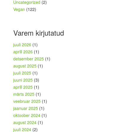
Uncategorized
(2)
Vegan
(122)
Varem kirjutatud
juuli 2026
(1)
aprill 2026
(1)
detsember 2025
(1)
august 2025
(1)
juuli 2025
(1)
juuni 2025
(3)
aprill 2025
(1)
märts 2025
(1)
veebruar 2025
(1)
jaanuar 2025
(1)
oktoober 2024
(1)
august 2024
(1)
juuli 2024
(2)