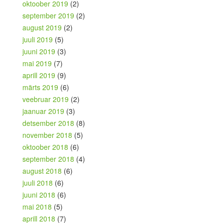
oktoober 2019
(2)
september 2019
(2)
august 2019
(2)
juuli 2019
(5)
juuni 2019
(3)
mai 2019
(7)
aprill 2019
(9)
märts 2019
(6)
veebruar 2019
(2)
jaanuar 2019
(3)
detsember 2018
(8)
november 2018
(5)
oktoober 2018
(6)
september 2018
(4)
august 2018
(6)
juuli 2018
(6)
juuni 2018
(6)
mai 2018
(5)
aprill 2018
(7)