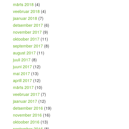
märts 2018
(4)
veebruar 2018
(4)
jaanuar 2018
(7)
detsember 2017
(6)
november 2017
(9)
oktoober 2017
(11)
september 2017
(8)
august 2017
(11)
juuli 2017
(8)
juuni 2017
(12)
mai 2017
(13)
aprill 2017
(12)
märts 2017
(10)
veebruar 2017
(7)
jaanuar 2017
(12)
detsember 2016
(19)
november 2016
(16)
oktoober 2016
(13)
september 2016
(8)