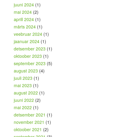
juuni 2024
(1)
mai 2024
(2)
aprill 2024
(1)
märts 2024
(1)
veebruar 2024
(1)
jaanuar 2024
(1)
detsember 2023
(1)
oktoober 2023
(1)
september 2023
(5)
august 2023
(4)
juuli 2023
(1)
mai 2023
(1)
august 2022
(1)
juuni 2022
(2)
mai 2022
(1)
detsember 2021
(1)
november 2021
(1)
oktoober 2021
(2)
september 2021
(3)