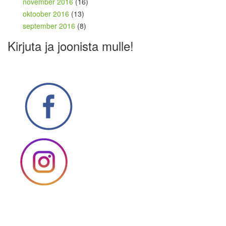
november 2016
(16)
oktoober 2016
(13)
september 2016
(8)
Kirjuta ja joonista mulle!