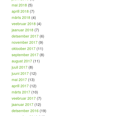
mai 2018
(5)
aprill 2018
(7)
märts 2018
(4)
veebruar 2018
(4)
jaanuar 2018
(7)
detsember 2017
(6)
november 2017
(9)
oktoober 2017
(11)
september 2017
(8)
august 2017
(11)
juuli 2017
(8)
juuni 2017
(12)
mai 2017
(13)
aprill 2017
(12)
märts 2017
(10)
veebruar 2017
(7)
jaanuar 2017
(12)
detsember 2016
(19)