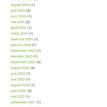
august 2024
(1)
juuli 2024
(2)
juuni 2024
(1)
mai 2024
(2)
aprill 2024
(1)
märts 2024
(1)
veebruar 2024
(1)
jaanuar 2024
(1)
detsember 2023
(1)
oktoober 2023
(1)
september 2023
(5)
august 2023
(4)
juuli 2023
(1)
mai 2023
(1)
august 2022
(1)
juuni 2022
(2)
mai 2022
(1)
detsember 2021
(1)