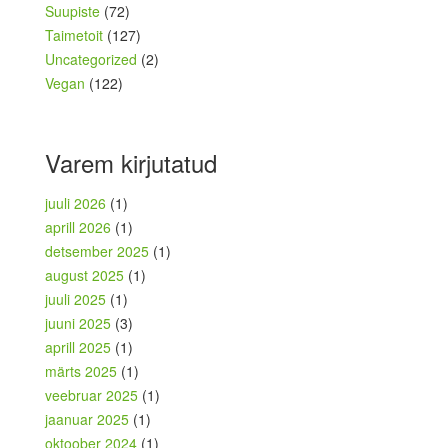
Suupiste
(72)
Taimetoit
(127)
Uncategorized
(2)
Vegan
(122)
Varem kirjutatud
juuli 2026
(1)
aprill 2026
(1)
detsember 2025
(1)
august 2025
(1)
juuli 2025
(1)
juuni 2025
(3)
aprill 2025
(1)
märts 2025
(1)
veebruar 2025
(1)
jaanuar 2025
(1)
oktoober 2024
(1)