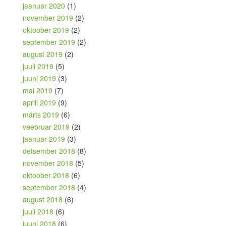
jaanuar 2020
(1)
november 2019
(2)
oktoober 2019
(2)
september 2019
(2)
august 2019
(2)
juuli 2019
(5)
juuni 2019
(3)
mai 2019
(7)
aprill 2019
(9)
märts 2019
(6)
veebruar 2019
(2)
jaanuar 2019
(3)
detsember 2018
(8)
november 2018
(5)
oktoober 2018
(6)
september 2018
(4)
august 2018
(6)
juuli 2018
(6)
juuni 2018
(6)