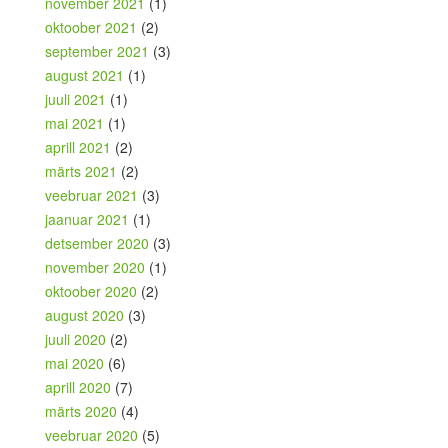
november 2021
(1)
oktoober 2021
(2)
september 2021
(3)
august 2021
(1)
juuli 2021
(1)
mai 2021
(1)
aprill 2021
(2)
märts 2021
(2)
veebruar 2021
(3)
jaanuar 2021
(1)
detsember 2020
(3)
november 2020
(1)
oktoober 2020
(2)
august 2020
(3)
juuli 2020
(2)
mai 2020
(6)
aprill 2020
(7)
märts 2020
(4)
veebruar 2020
(5)