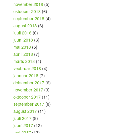
november 2018
(5)
oktoober 2018
(6)
september 2018
(4)
august 2018
(6)
juuli 2018
(6)
juuni 2018
(6)
mai 2018
(5)
aprill 2018
(7)
märts 2018
(4)
veebruar 2018
(4)
jaanuar 2018
(7)
detsember 2017
(6)
november 2017
(9)
oktoober 2017
(11)
september 2017
(8)
august 2017
(11)
juuli 2017
(8)
juuni 2017
(12)
mai 2017
(13)