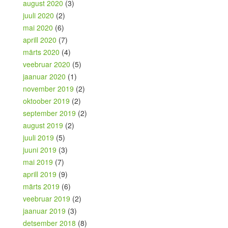
august 2020
(3)
juuli 2020
(2)
mai 2020
(6)
aprill 2020
(7)
märts 2020
(4)
veebruar 2020
(5)
jaanuar 2020
(1)
november 2019
(2)
oktoober 2019
(2)
september 2019
(2)
august 2019
(2)
juuli 2019
(5)
juuni 2019
(3)
mai 2019
(7)
aprill 2019
(9)
märts 2019
(6)
veebruar 2019
(2)
jaanuar 2019
(3)
detsember 2018
(8)