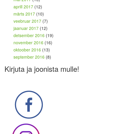
aprill 2017
(12)
märts 2017
(10)
veebruar 2017
(7)
jaanuar 2017
(12)
detsember 2016
(19)
november 2016
(16)
oktoober 2016
(13)
september 2016
(8)
Kirjuta ja joonista mulle!