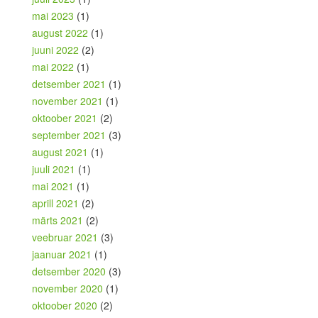
mai 2023
(1)
august 2022
(1)
juuni 2022
(2)
mai 2022
(1)
detsember 2021
(1)
november 2021
(1)
oktoober 2021
(2)
september 2021
(3)
august 2021
(1)
juuli 2021
(1)
mai 2021
(1)
aprill 2021
(2)
märts 2021
(2)
veebruar 2021
(3)
jaanuar 2021
(1)
detsember 2020
(3)
november 2020
(1)
oktoober 2020
(2)