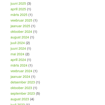
juuni 2025
(3)
aprill 2025
(1)
märts 2025
(1)
veebruar 2025
(1)
jaanuar 2025
(1)
oktoober 2024
(1)
august 2024
(1)
juuli 2024
(2)
juuni 2024
(1)
mai 2024
(2)
aprill 2024
(1)
märts 2024
(1)
veebruar 2024
(1)
jaanuar 2024
(1)
detsember 2023
(1)
oktoober 2023
(1)
september 2023
(5)
august 2023
(4)
juuli 2023
(1)