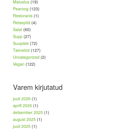
Maiustus
(19)
Pearoog
(123)
Restoranis
(1)
Retseptid
(4)
Salat
(60)
Supp
(27)
Suupiste
(72)
Taimetoit
(127)
Uncategorized
(2)
Vegan
(122)
Varem kirjutatud
juuli 2026
(1)
aprill 2026
(1)
detsember 2025
(1)
august 2025
(1)
juuli 2025
(1)