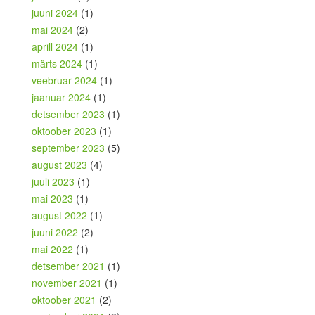
juuni 2024
(1)
mai 2024
(2)
aprill 2024
(1)
märts 2024
(1)
veebruar 2024
(1)
jaanuar 2024
(1)
detsember 2023
(1)
oktoober 2023
(1)
september 2023
(5)
august 2023
(4)
juuli 2023
(1)
mai 2023
(1)
august 2022
(1)
juuni 2022
(2)
mai 2022
(1)
detsember 2021
(1)
november 2021
(1)
oktoober 2021
(2)