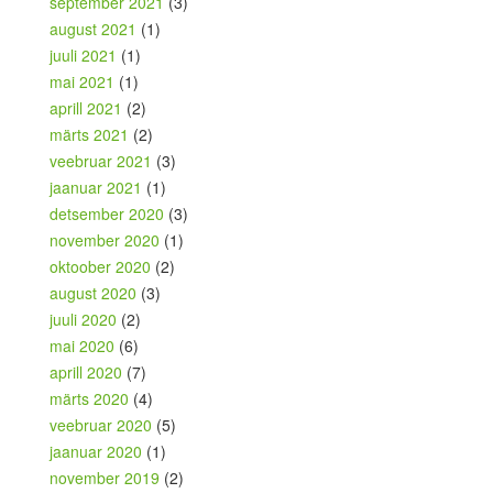
september 2021
(3)
august 2021
(1)
juuli 2021
(1)
mai 2021
(1)
aprill 2021
(2)
märts 2021
(2)
veebruar 2021
(3)
jaanuar 2021
(1)
detsember 2020
(3)
november 2020
(1)
oktoober 2020
(2)
august 2020
(3)
juuli 2020
(2)
mai 2020
(6)
aprill 2020
(7)
märts 2020
(4)
veebruar 2020
(5)
jaanuar 2020
(1)
november 2019
(2)