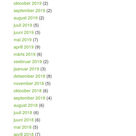
oktoober 2019
(2)
september 2019
(2)
august 2019
(2)
juuli 2019
(5)
juuni 2019
(3)
mai 2019
(7)
aprill 2019
(9)
märts 2019
(6)
veebruar 2019
(2)
jaanuar 2019
(3)
detsember 2018
(8)
november 2018
(5)
oktoober 2018
(6)
september 2018
(4)
august 2018
(6)
juuli 2018
(6)
juuni 2018
(6)
mai 2018
(5)
aprill 2018
(7)