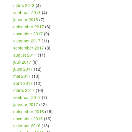
märts 2018
(4)
veebruar 2018
(4)
jaanuar 2018
(7)
detsember 2017
(6)
november 2017
(9)
oktoober 2017
(11)
september 2017
(8)
august 2017
(11)
juuli 2017
(8)
juuni 2017
(12)
mai 2017
(13)
aprill 2017
(12)
märts 2017
(10)
veebruar 2017
(7)
jaanuar 2017
(12)
detsember 2016
(19)
november 2016
(16)
oktoober 2016
(13)