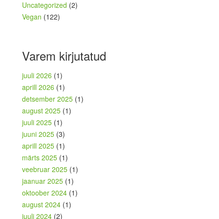
Uncategorized
(2)
Vegan
(122)
Varem kirjutatud
juuli 2026
(1)
aprill 2026
(1)
detsember 2025
(1)
august 2025
(1)
juuli 2025
(1)
juuni 2025
(3)
aprill 2025
(1)
märts 2025
(1)
veebruar 2025
(1)
jaanuar 2025
(1)
oktoober 2024
(1)
august 2024
(1)
juuli 2024
(2)