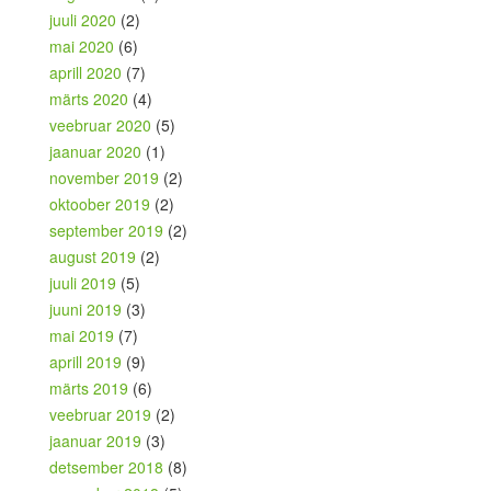
juuli 2020
(2)
mai 2020
(6)
aprill 2020
(7)
märts 2020
(4)
veebruar 2020
(5)
jaanuar 2020
(1)
november 2019
(2)
oktoober 2019
(2)
september 2019
(2)
august 2019
(2)
juuli 2019
(5)
juuni 2019
(3)
mai 2019
(7)
aprill 2019
(9)
märts 2019
(6)
veebruar 2019
(2)
jaanuar 2019
(3)
detsember 2018
(8)