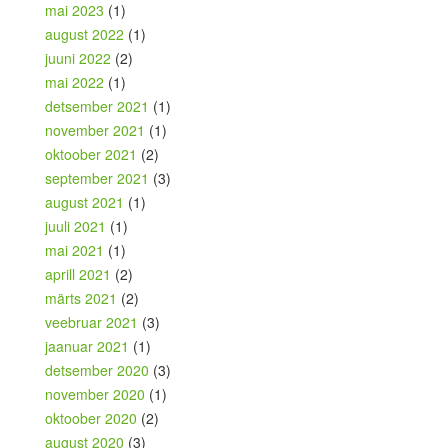
mai 2023
(1)
august 2022
(1)
juuni 2022
(2)
mai 2022
(1)
detsember 2021
(1)
november 2021
(1)
oktoober 2021
(2)
september 2021
(3)
august 2021
(1)
juuli 2021
(1)
mai 2021
(1)
aprill 2021
(2)
märts 2021
(2)
veebruar 2021
(3)
jaanuar 2021
(1)
detsember 2020
(3)
november 2020
(1)
oktoober 2020
(2)
august 2020
(3)