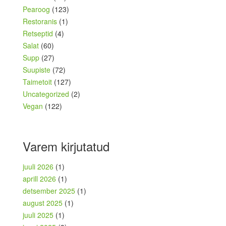
Pearoog
(123)
Restoranis
(1)
Retseptid
(4)
Salat
(60)
Supp
(27)
Suupiste
(72)
Taimetoit
(127)
Uncategorized
(2)
Vegan
(122)
Varem kirjutatud
juuli 2026
(1)
aprill 2026
(1)
detsember 2025
(1)
august 2025
(1)
juuli 2025
(1)