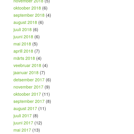
november 2018
(5)
oktoober 2018
(6)
september 2018
(4)
august 2018
(6)
juuli 2018
(6)
juuni 2018
(6)
mai 2018
(5)
aprill 2018
(7)
märts 2018
(4)
veebruar 2018
(4)
jaanuar 2018
(7)
detsember 2017
(6)
november 2017
(9)
oktoober 2017
(11)
september 2017
(8)
august 2017
(11)
juuli 2017
(8)
juuni 2017
(12)
mai 2017
(13)