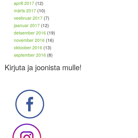
aprill 2017
(12)
märts 2017
(10)
veebruar 2017
(7)
jaanuar 2017
(12)
detsember 2016
(19)
november 2016
(16)
oktoober 2016
(13)
september 2016
(8)
Kirjuta ja joonista mulle!