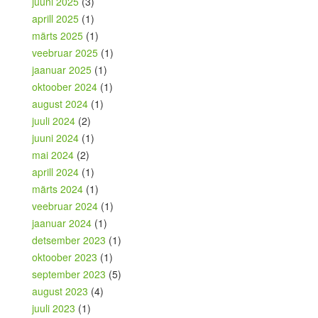
juuni 2025
(3)
aprill 2025
(1)
märts 2025
(1)
veebruar 2025
(1)
jaanuar 2025
(1)
oktoober 2024
(1)
august 2024
(1)
juuli 2024
(2)
juuni 2024
(1)
mai 2024
(2)
aprill 2024
(1)
märts 2024
(1)
veebruar 2024
(1)
jaanuar 2024
(1)
detsember 2023
(1)
oktoober 2023
(1)
september 2023
(5)
august 2023
(4)
juuli 2023
(1)