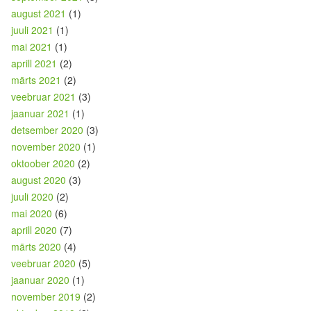
august 2021
(1)
juuli 2021
(1)
mai 2021
(1)
aprill 2021
(2)
märts 2021
(2)
veebruar 2021
(3)
jaanuar 2021
(1)
detsember 2020
(3)
november 2020
(1)
oktoober 2020
(2)
august 2020
(3)
juuli 2020
(2)
mai 2020
(6)
aprill 2020
(7)
märts 2020
(4)
veebruar 2020
(5)
jaanuar 2020
(1)
november 2019
(2)