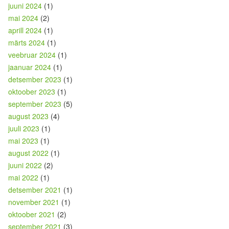
juuni 2024
(1)
mai 2024
(2)
aprill 2024
(1)
märts 2024
(1)
veebruar 2024
(1)
jaanuar 2024
(1)
detsember 2023
(1)
oktoober 2023
(1)
september 2023
(5)
august 2023
(4)
juuli 2023
(1)
mai 2023
(1)
august 2022
(1)
juuni 2022
(2)
mai 2022
(1)
detsember 2021
(1)
november 2021
(1)
oktoober 2021
(2)
september 2021
(3)