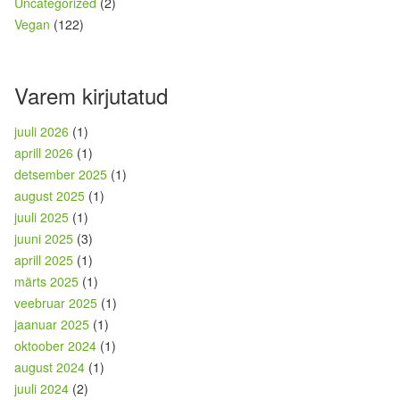
Uncategorized
(2)
Vegan
(122)
Varem kirjutatud
juuli 2026
(1)
aprill 2026
(1)
detsember 2025
(1)
august 2025
(1)
juuli 2025
(1)
juuni 2025
(3)
aprill 2025
(1)
märts 2025
(1)
veebruar 2025
(1)
jaanuar 2025
(1)
oktoober 2024
(1)
august 2024
(1)
juuli 2024
(2)