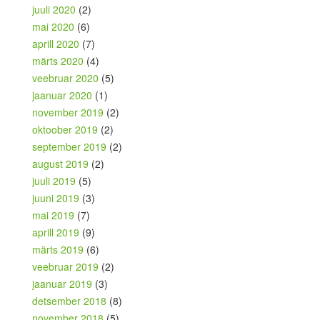
juuli 2020
(2)
mai 2020
(6)
aprill 2020
(7)
märts 2020
(4)
veebruar 2020
(5)
jaanuar 2020
(1)
november 2019
(2)
oktoober 2019
(2)
september 2019
(2)
august 2019
(2)
juuli 2019
(5)
juuni 2019
(3)
mai 2019
(7)
aprill 2019
(9)
märts 2019
(6)
veebruar 2019
(2)
jaanuar 2019
(3)
detsember 2018
(8)
november 2018
(5)