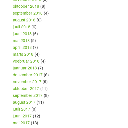
oktoober 2018
(6)
september 2018
(4)
august 2018
(6)
juuli 2018
(6)
juuni 2018
(6)
mai 2018
(5)
aprill 2018
(7)
märts 2018
(4)
veebruar 2018
(4)
jaanuar 2018
(7)
detsember 2017
(6)
november 2017
(9)
oktoober 2017
(11)
september 2017
(8)
august 2017
(11)
juuli 2017
(8)
juuni 2017
(12)
mai 2017
(13)