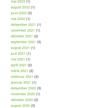
mai 2023
(1)
august 2022
(1)
juuni 2022
(2)
mai 2022
(1)
detsember 2021
(1)
november 2021
(1)
oktoober 2021
(2)
september 2021
(3)
august 2021
(1)
juuli 2021
(1)
mai 2021
(1)
aprill 2021
(2)
märts 2021
(2)
veebruar 2021
(3)
jaanuar 2021
(1)
detsember 2020
(3)
november 2020
(1)
oktoober 2020
(2)
august 2020
(3)