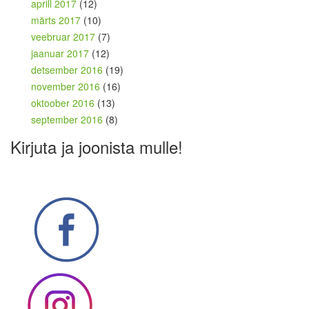
aprill 2017
(12)
märts 2017
(10)
veebruar 2017
(7)
jaanuar 2017
(12)
detsember 2016
(19)
november 2016
(16)
oktoober 2016
(13)
september 2016
(8)
Kirjuta ja joonista mulle!