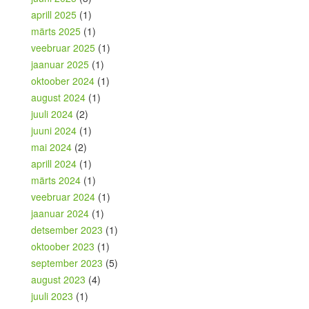
aprill 2025
(1)
märts 2025
(1)
veebruar 2025
(1)
jaanuar 2025
(1)
oktoober 2024
(1)
august 2024
(1)
juuli 2024
(2)
juuni 2024
(1)
mai 2024
(2)
aprill 2024
(1)
märts 2024
(1)
veebruar 2024
(1)
jaanuar 2024
(1)
detsember 2023
(1)
oktoober 2023
(1)
september 2023
(5)
august 2023
(4)
juuli 2023
(1)